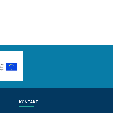
KONTAKT