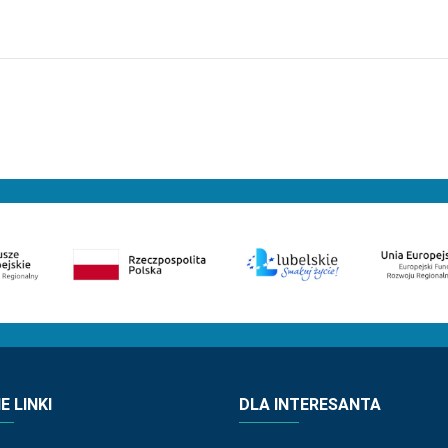
 LINKI
DLA INTERESANTA