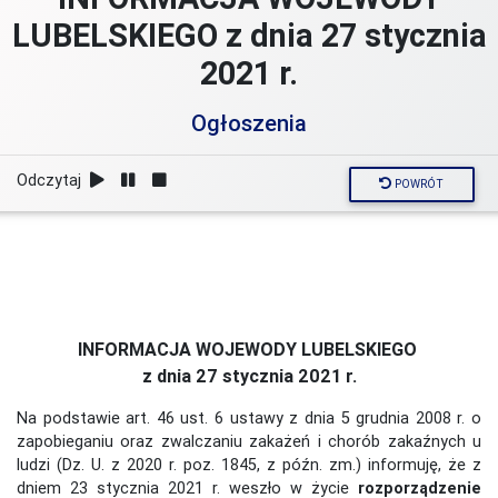
LUBELSKIEGO z dnia 27 stycznia
2021 r.
Ogłoszenia
Odczytaj
POWRÓT
INFORMACJA WOJEWODY LUBELSKIEGO
z dnia 27 stycznia 2021 r.
Na podstawie art. 46 ust. 6 ustawy z dnia 5 grudnia 2008 r. o
zapobieganiu oraz zwalczaniu zakażeń i chorób zakaźnych u
ludzi (Dz. U. z 2020 r. poz. 1845, z późn. zm.) informuję, że z
dniem 23 stycznia 2021 r. weszło w życie
rozporządzenie