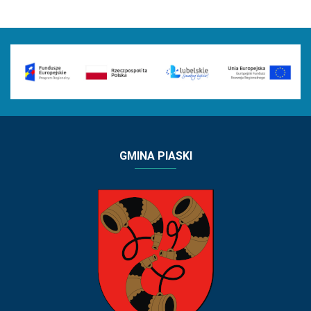
GMINA PIASKI