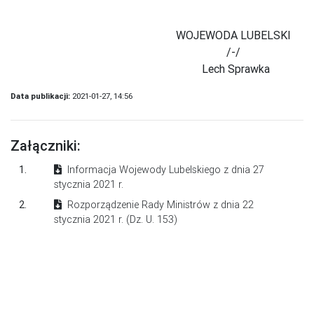
WOJEWODA LUBELSKI
/-/
Lech Sprawka
Data publikacji:
2021-01-27, 14:56
Załączniki:
1.
Informacja Wojewody Lubelskiego z dnia 27
stycznia 2021 r.
2.
Rozporządzenie Rady Ministrów z dnia 22
stycznia 2021 r. (Dz. U. 153)