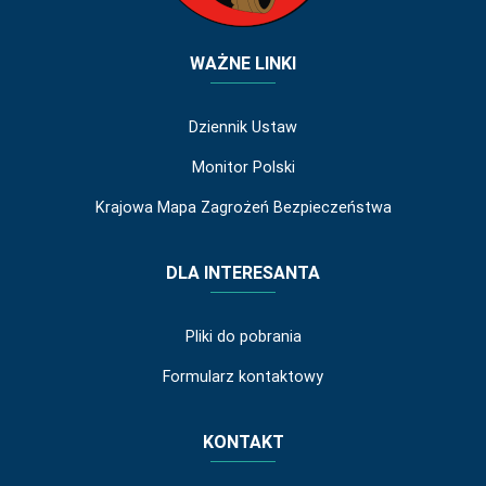
WAŻNE LINKI
Dziennik Ustaw
Monitor Polski
Krajowa Mapa Zagrożeń Bezpieczeństwa
DLA INTERESANTA
Pliki do pobrania
Formularz kontaktowy
KONTAKT