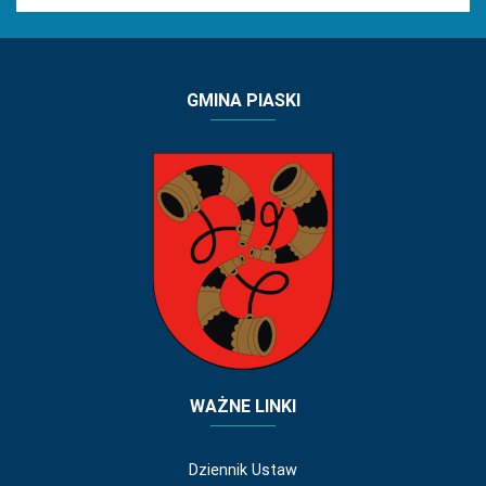
GMINA PIASKI
WAŻNE LINKI
Dziennik Ustaw