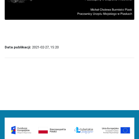
Data publikacji:
2021-02-27, 15:20