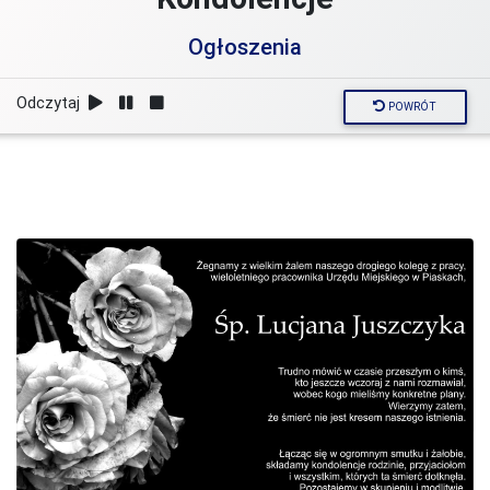
Ogłoszenia
Odczytaj
POWRÓT