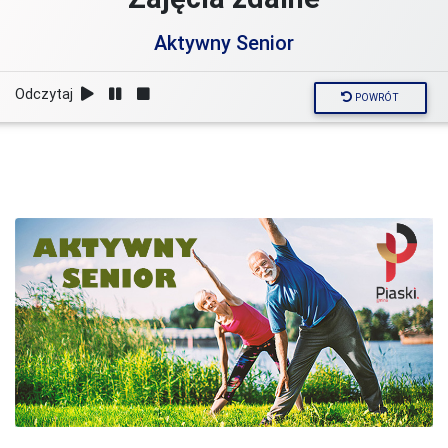
Aktywny Senior
Odczytaj
POWRÓT