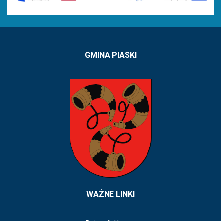
GMINA PIASKI
WAŻNE LINKI