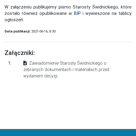
W załączeniu publikujemy pismo Starosty Świdnickiego, które
zostało również opublikowane w
BIP
i wywieszone na tablicy
ogłoszeń.
Data publikacji:
2021-06-16, 8:30
Załączniki:
1.
Zawiadomienie Starosty Świdnickiego o
zebranych dokumentach i materiałach przed
wydaniem decyzji