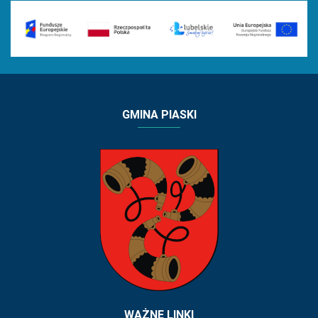
GMINA PIASKI
WAŻNE LINKI