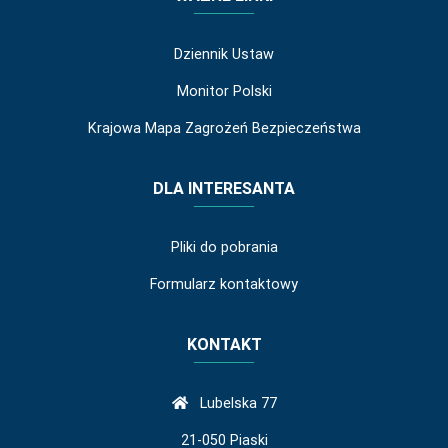
Dziennik Ustaw
Monitor Polski
Krajowa Mapa Zagrożeń Bezpieczeństwa
DLA INTERESANTA
Pliki do pobrania
Formularz kontaktowy
KONTAKT
Lubelska 77
21-050 Piaski