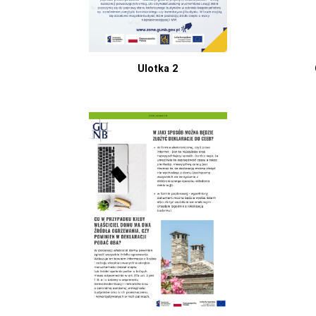
Ulotka 2