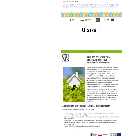
Ulotka 1