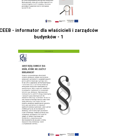
CEEB - informator dla właścicieli i zarządców
budynków - 1