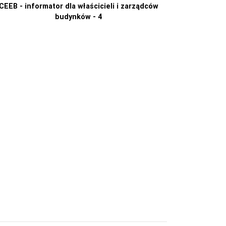
CEEB - informator dla właścicieli i zarządców
budynków - 4