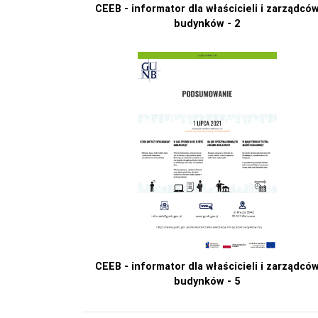
CEEB - informator dla właścicieli i zarządcó
budynków - 2
CEEB - informator dla właścicieli i zarządcó
budynków - 5