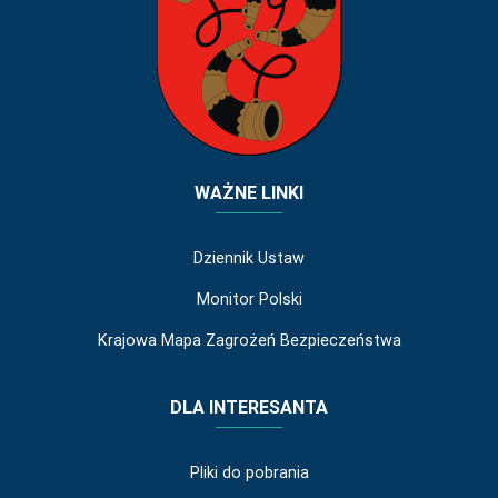
WAŻNE LINKI
Dziennik Ustaw
Monitor Polski
Krajowa Mapa Zagrożeń Bezpieczeństwa
DLA INTERESANTA
Pliki do pobrania