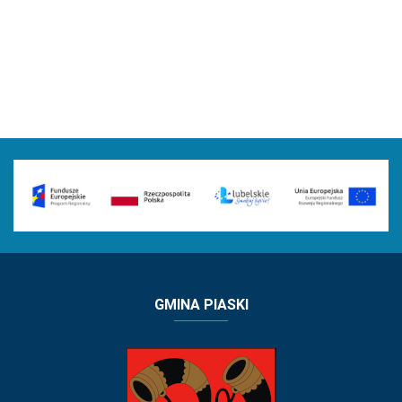
GMINA PIASKI