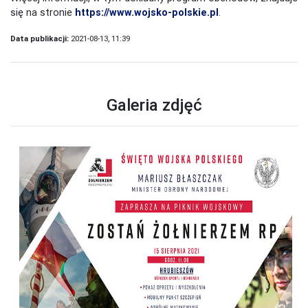
się na stronie
https://www.wojsko-polskie.pl
.
Data publikacji:
2021-08-13, 11:39
Galeria zdjęć