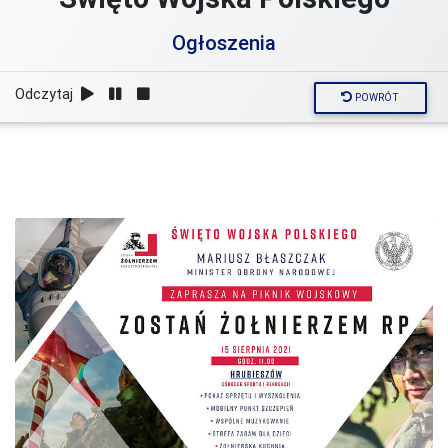
Ogłoszenia
Odczytaj
POWRÓT