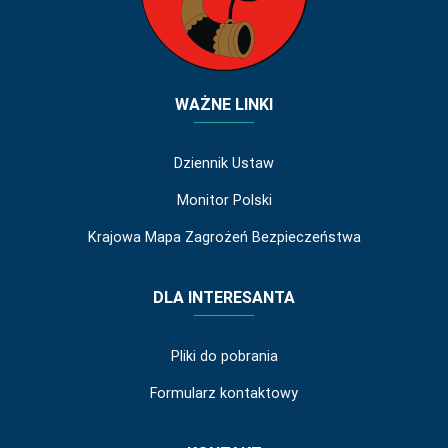
WAŻNE LINKI
Dziennik Ustaw
Monitor Polski
Krajowa Mapa Zagrożeń Bezpieczeństwa
DLA INTERESANTA
Pliki do pobrania
Formularz kontaktowy