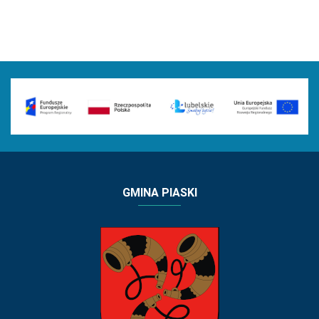
GMINA PIASKI