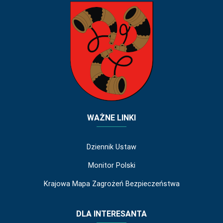
WAŻNE LINKI
Dziennik Ustaw
Monitor Polski
Krajowa Mapa Zagrożeń Bezpieczeństwa
DLA INTERESANTA