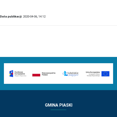
Data publikacji:
2020-04-06, 14:12
GMINA PIASKI