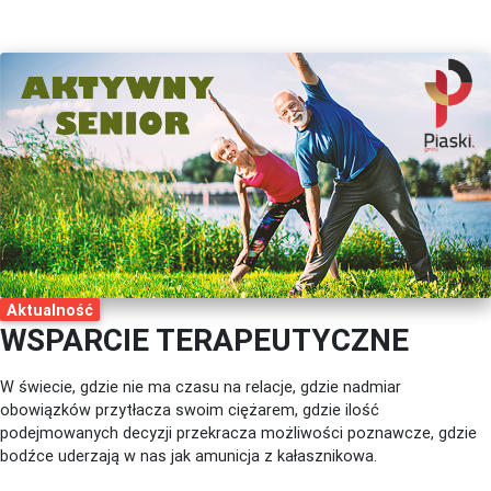
Aktualność
WSPARCIE TERAPEUTYCZNE
W świecie, gdzie nie ma czasu na relacje, gdzie nadmiar
obowiązków przytłacza swoim ciężarem, gdzie ilość
podejmowanych decyzji przekracza możliwości poznawcze, gdzie
bodźce uderzają w nas jak amunicja z kałasznikowa.