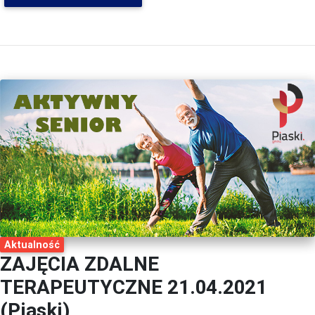
Aktualność
ZAJĘCIA ZDALNE
TERAPEUTYCZNE 21.04.2021
(Piaski)