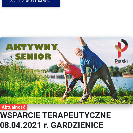
PRZEJDŹ DO AKTUALNOŚCI
Aktualność
WSPARCIE TERAPEUTYCZNE
08.04.2021 r. GARDZIENICE