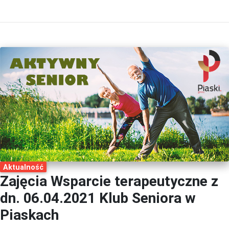
Aktualność
Zajęcia Wsparcie terapeutyczne z
dn. 06.04.2021 Klub Seniora w
Piaskach