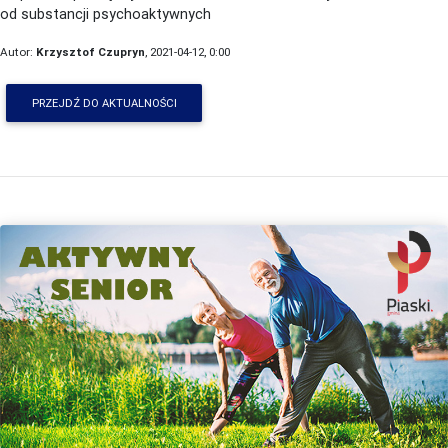
od substancji psychoaktywnych
Autor:
Krzysztof Czupryn
, 2021-04-12, 0:00
PRZEJDŹ DO AKTUALNOŚCI