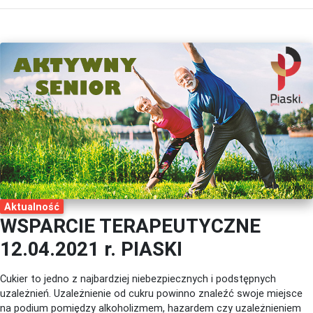
Aktualność
WSPARCIE TERAPEUTYCZNE
12.04.2021 r. PIASKI
Cukier to jedno z najbardziej niebezpiecznych i podstępnych
uzależnień. Uzależnienie od cukru powinno znaleźć swoje miejsce
na podium pomiędzy alkoholizmem, hazardem czy uzależnieniem