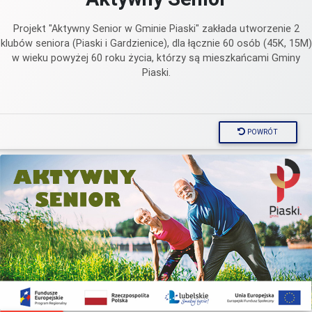
Projekt "Aktywny Senior w Gminie Piaski" zakłada utworzenie 2
klubów seniora (Piaski i Gardzienice), dla łącznie 60 osób (45K, 15M)
w wieku powyżej 60 roku życia, którzy są mieszkańcami Gminy
Piaski.
POWRÓT