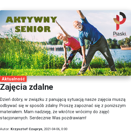
Aktualność
Zajęcia zdalne
Dzień dobry, w związku z panującą sytuacją nasze zajęcia muszą
odbywać się w sposób zdalny. Proszę zapoznać się z poniższym
materiałem. Mam nadzieję, że wkrótce wrócimy do zajęć
stacjonarnych. Serdecznie Was pozdrawiam!
Autor:
Krzysztof Czupryn
, 2021-04-06, 0:00