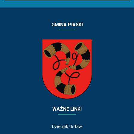
GMINA PIASKI
WAŻNE LINKI
Dziennik Ustaw