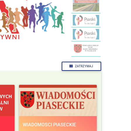
ZATRZYMAJ
WIADOMOSCI PIASECKIE