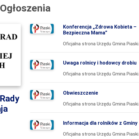
Ogłoszenia
Konferencja „Zdrowa Kobieta –
Bezpieczna Mama”
Oficjalna strona Urzędu Gmina Piaski
Uwaga rolnicy i hodowcy drobiu
Oficjalna strona Urzędu Gmina Piaski
Obwieszczenie
 Rady
Oficjalna strona Urzędu Gmina Piaski
ja
Informacja dla rolników z Gminy 
Oficjalna strona Urzędu Gmina Piaski