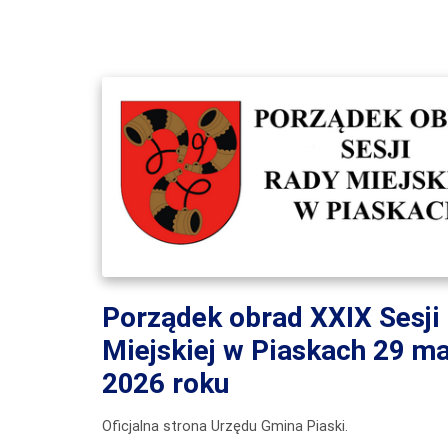
Porządek obrad XXIX Sesji
Miejskiej w Piaskach 29 ma
2026 roku
Oficjalna strona Urzędu Gmina Piaski.