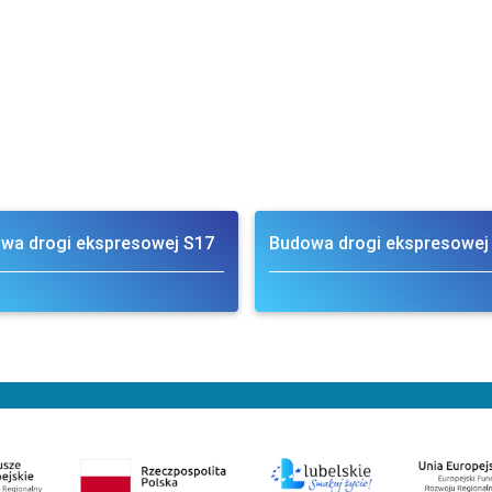
wa drogi ekspresowej S17
Budowa drogi ekspresowej