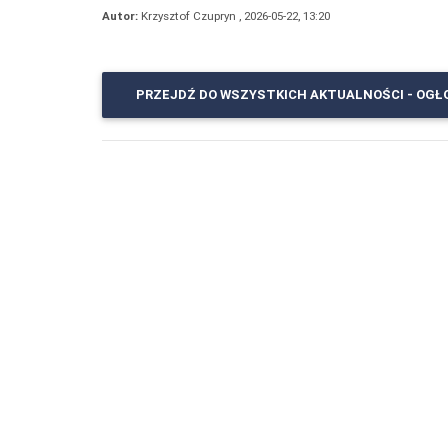
Autor:
Krzysztof Czupryn , 2026-05-22, 13:20
PRZEJDŹ DO WSZYSTKICH AKTUALNOŚCI - OGŁ