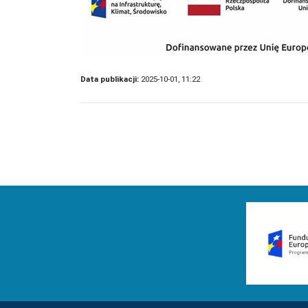
Data publikacji:
2025-10-01, 11:22