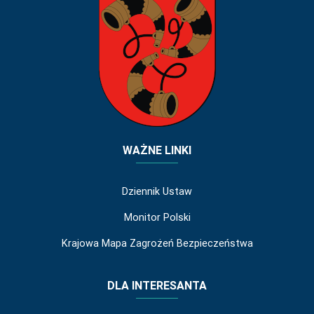
WAŻNE LINKI
Dziennik Ustaw
Monitor Polski
Krajowa Mapa Zagrożeń Bezpieczeństwa
DLA INTERESANTA