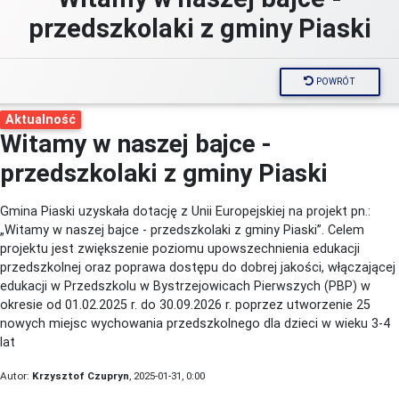
przedszkolaki z gminy Piaski
POWRÓT
Aktualność
Witamy w naszej bajce -
przedszkolaki z gminy Piaski
Gmina Piaski uzyskała dotację z Unii Europejskiej na projekt pn.:
„Witamy w naszej bajce - przedszkolaki z gminy Piaski”. Celem
projektu jest zwiększenie poziomu upowszechnienia edukacji
przedszkolnej oraz poprawa dostępu do dobrej jakości, włączającej
edukacji w Przedszkolu w Bystrzejowicach Pierwszych (PBP) w
okresie od 01.02.2025 r. do 30.09.2026 r. poprzez utworzenie 25
nowych miejsc wychowania przedszkolnego dla dzieci w wieku 3-4
lat
Autor:
Krzysztof Czupryn
, 2025-01-31, 0:00