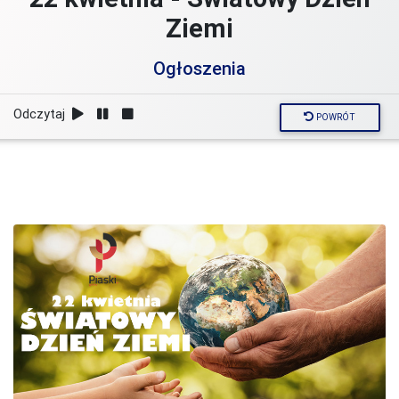
Ziemi
Ogłoszenia
Odczytaj
POWRÓT