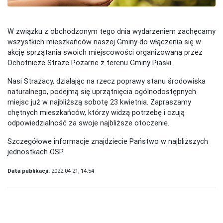
W związku z obchodzonym tego dnia wydarzeniem zachęcamy
wszystkich mieszkańców naszej Gminy do włączenia się w
akcję sprzątania swoich miejscowości organizowaną przez
Ochotnicze Straże Pożarne z terenu Gminy Piaski.
Nasi Strażacy, działając na rzecz poprawy stanu środowiska
naturalnego, podejmą się uprzątnięcia ogólnodostępnych
miejsc już w najbliższą sobotę 23 kwietnia. Zapraszamy
chętnych mieszkańców, którzy widzą potrzebę i czują
odpowiedzialność za swoje najbliższe otoczenie.
Szczegółowe informacje znajdziecie Państwo w najbliższych
jednostkach OSP.
Data publikacji:
2022-04-21, 14:54