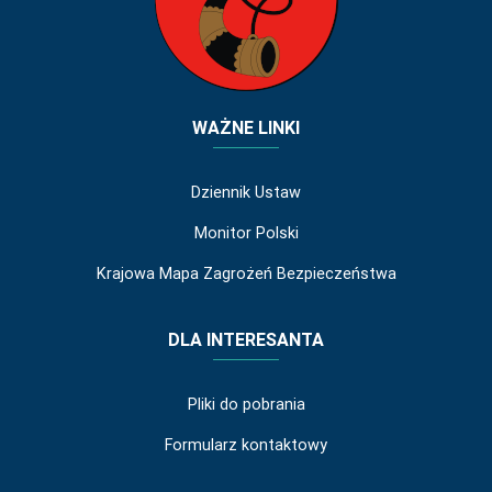
WAŻNE LINKI
Dziennik Ustaw
Monitor Polski
Krajowa Mapa Zagrożeń Bezpieczeństwa
DLA INTERESANTA
Pliki do pobrania
Formularz kontaktowy