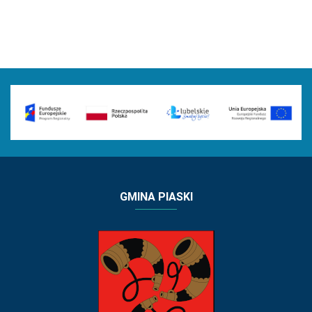
GMINA PIASKI