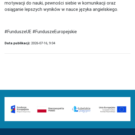
motywacji do nauki, pewności siebie w komunikacji oraz
osiąganie lepszych wyników w nauce języka angielskiego.
#FunduszeUE #FunduszeEuropejskie
Data publikacji:
2026-07-16, 9:04