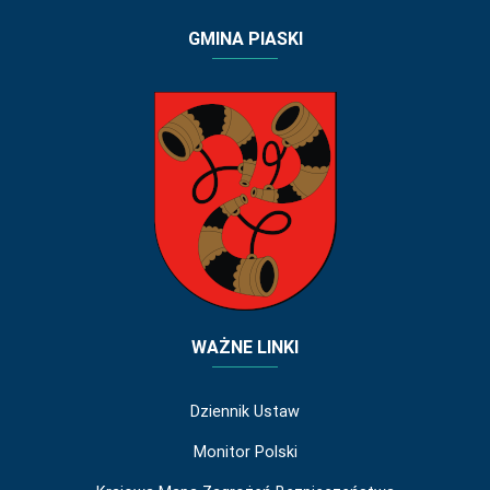
GMINA PIASKI
WAŻNE LINKI
Dziennik Ustaw
Monitor Polski