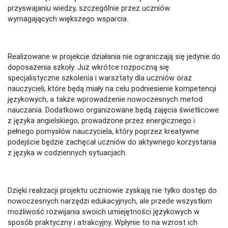
przyswajaniu wiedzy, szczególnie przez uczniów
wymagających większego wsparcia.
Realizowane w projekcie działania nie ograniczają się jedynie do
doposażenia szkoły. Już wkrótce rozpoczną się
specjalistyczne szkolenia i warsztaty dla uczniów oraz
nauczycieli, które będą miały na celu podniesienie kompetencji
językowych, a także wprowadzenie nowoczesnych metod
nauczania. Dodatkowo organizowane będą zajęcia świetlicowe
z języka angielskiego, prowadzone przez energicznego i
pełnego pomysłów nauczyciela, który poprzez kreatywne
podejście będzie zachęcał uczniów do aktywnego korzystania
z języka w codziennych sytuacjach.
Dzięki realizacji projektu uczniowie zyskają nie tylko dostęp do
nowoczesnych narzędzi edukacyjnych, ale przede wszystkim
możliwość rozwijania swoich umiejętności językowych w
sposób praktyczny i atrakcyjny. Wpłynie to na wzrost ich