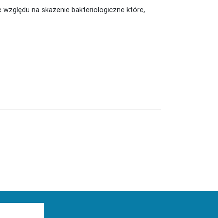
 względu na skażenie bakteriologiczne które,