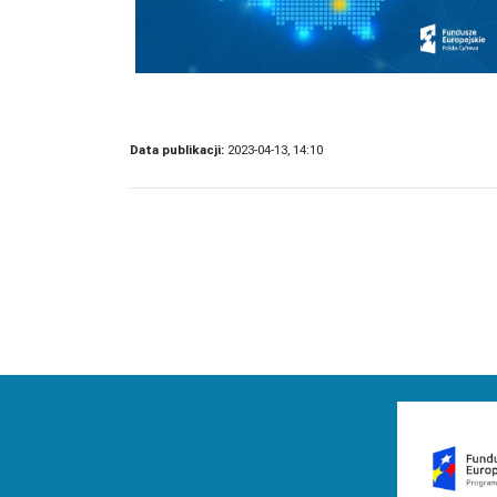
Data publikacji:
2023-04-13, 14:10