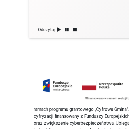
Odczytaj
ramach programu grantowego „Cyfrowa Gmina”.
cyfryzacji finansowany z Funduszy Europejski
oraz zwiększenie cyberbezpieczeństwa. Ubiegaj