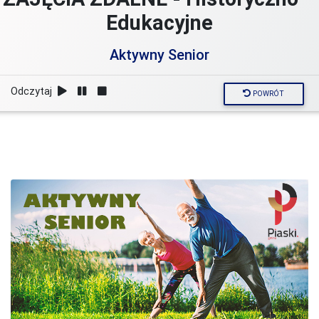
Edukacyjne
Aktywny Senior
Odczytaj
POWRÓT