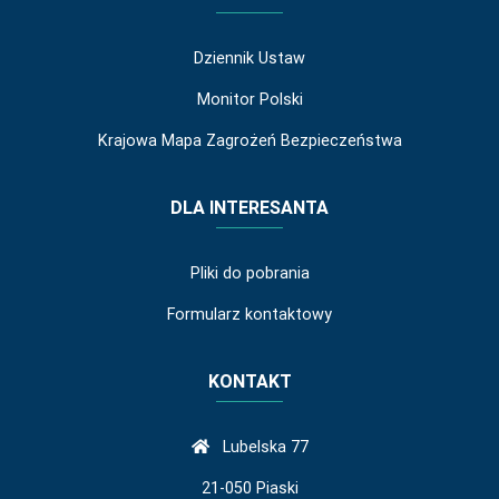
Dziennik Ustaw
Monitor Polski
Krajowa Mapa Zagrożeń Bezpieczeństwa
DLA INTERESANTA
Pliki do pobrania
Formularz kontaktowy
KONTAKT
Lubelska 77
21-050 Piaski