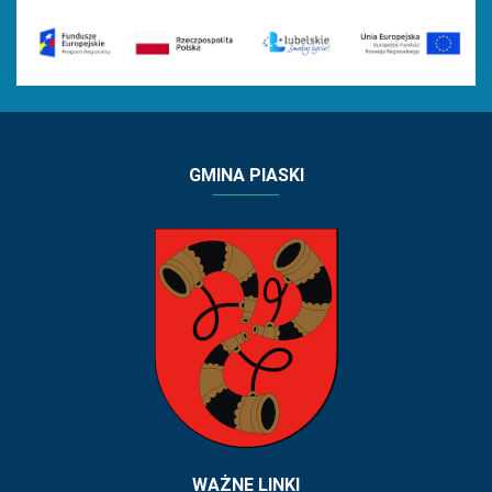
GMINA PIASKI
WAŻNE LINKI