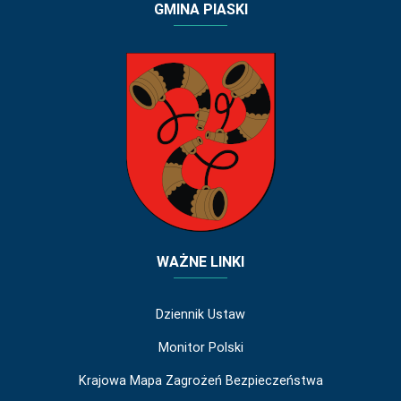
GMINA PIASKI
WAŻNE LINKI
Dziennik Ustaw
Monitor Polski
Krajowa Mapa Zagrożeń Bezpieczeństwa