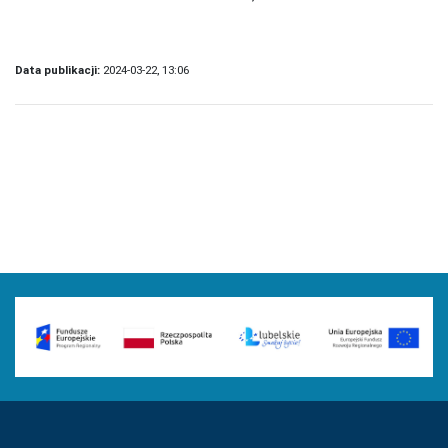
Data publikacji:
2024-03-22, 13:06