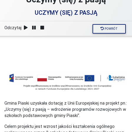
UCZYMY (SIĘ) Z PASJĄ
Odczytaj
POWRÓT
Gmina Piaski uzyskała dotację z Unii Europejskiej na projekt pn.:
„Uczymy (się) z pasją – wdrożenie programów rozwojowych w
szkołach podstawowych gminy Piaski”.
Celem projektu jest wzrost jakości kształcenia ogólnego