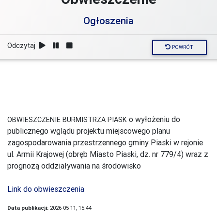
Ogłoszenia
Odczytaj
POWRÓT
o wyłożeniu do
OBWIESZCZENIE BURMISTRZA PIASK
publicznego wglądu projektu miejscowego planu
zagospodarowania przestrzennego gminy Piaski w rejonie
ul. Armii Krajowej (obręb Miasto Piaski, dz. nr 779/4) wraz z
prognozą oddziaływania na środowisko
Link do obwieszczenia
Data publikacji:
2026-05-11, 15:44