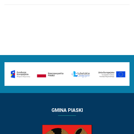
GMINA PIASKI