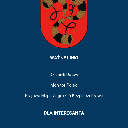
WAŻNE LINKI
Dziennik Ustaw
Monitor Polski
Krajowa Mapa Zagrożeń Bezpieczeństwa
DLA INTERESANTA