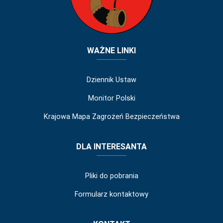
WAŻNE LINKI
Dziennik Ustaw
Monitor Polski
Krajowa Mapa Zagrożeń Bezpieczeństwa
DLA INTERESANTA
Pliki do pobrania
Formularz kontaktowy