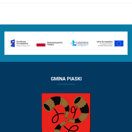
GMINA PIASKI